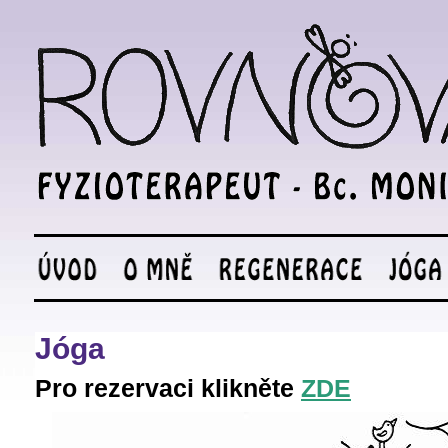
Jóga
Pro rezervaci klikněte
ZDE