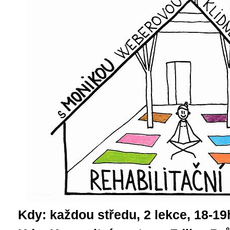
Kdy: každou středu, 2 lekce, 18-19