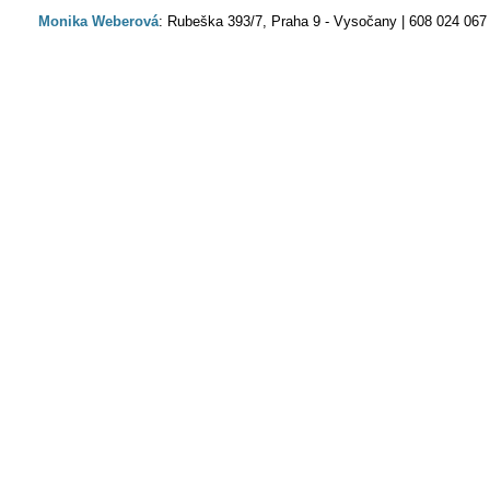
Monika Weberová
: Rubeška 393/7, Praha 9 - Vysočany | 608 024 067